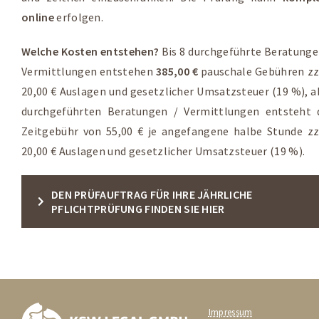
online
erfolgen.
Welche Kosten entstehen?
Bis 8 durchgeführte Beratunge
Vermittlungen entstehen
385,00 €
pauschale Gebühren zz
20,00 € Auslagen und gesetzlicher Umsatzsteuer (19 %), a
durchgeführten Beratungen / Vermittlungen entsteht 
Zeitgebühr von 55,00 € je angefangene halbe Stunde zz
20,00 € Auslagen und gesetzlicher Umsatzsteuer (19 %).
DEN PRÜFAUFTRAG FÜR IHRE JÄHRLICHE
PFLICHTPRÜFUNG FINDEN SIE HIER
Impressum