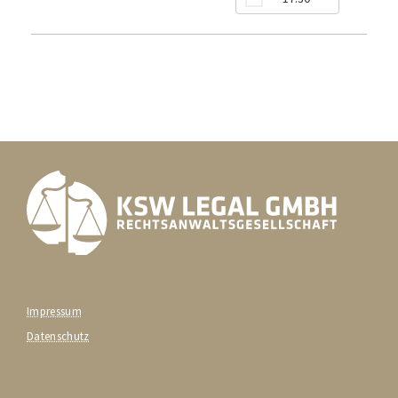
Impressum
Datenschutz