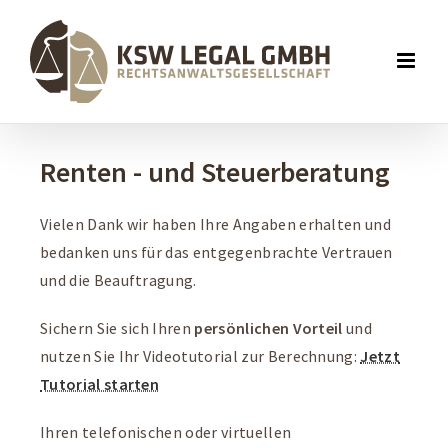
Renten - und Steuerberatung
Vielen Dank wir haben Ihre Angaben erhalten und
bedanken uns für das entgegenbrachte Vertrauen
und die Beauftragung.
Sichern Sie sich Ihren
persönlichen Vorteil
und
nutzen Sie Ihr Videotutorial zur Berechnung:
Jetzt
Tutorial starten
Ihren telefonischen oder virtuellen