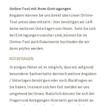
Online-Tool mit Ihren Eintragungen
Angaben können Sie uns direkt über unser Online-
Tool unten übermitteln – hier benötigen wir i.d.R.
keine weiteren Unterlagen von Ihnen. Falls Sie sich
bei Eintragungen unsicher sind, können Sie im
Online-Tool auch Dokumente hochladen die wir
dann prüfen werden.
RÜCKFRAGEN
In einigen Fällen ist es möglich, dass wir aufgrund
besonderer Sachverhalte dennoch weitere Angaben
/ Unterlagen benötigen oder noch Rückfragen an
Sie haben. In einem solchen Fall melden wir uns
umgehend bei Ihnen. Natürlich können Sie sich bei
Fragen und Anregungen Ihrerseits gerne direkt an