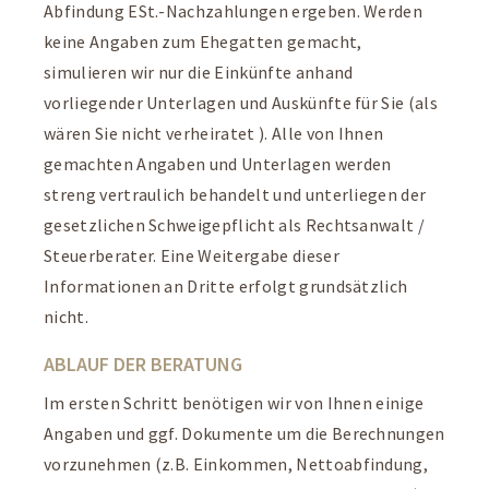
Abfindung ESt.-Nachzahlungen ergeben. Werden
keine Angaben zum Ehegatten gemacht,
simulieren wir nur die Einkünfte anhand
vorliegender Unterlagen und Auskünfte für Sie (als
wären Sie nicht verheiratet ). Alle von Ihnen
gemachten Angaben und Unterlagen werden
streng vertraulich behandelt und unterliegen der
gesetzlichen Schweigepflicht als Rechtsanwalt /
Steuerberater. Eine Weitergabe dieser
Informationen an Dritte erfolgt grundsätzlich
nicht.
ABLAUF DER BERATUNG
Im ersten Schritt benötigen wir von Ihnen einige
Angaben und ggf. Dokumente um die Berechnungen
vorzunehmen (z.B. Einkommen, Nettoabfindung,