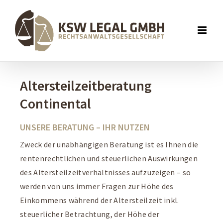
Altersteilzeitberatung
Continental
UNSERE BERATUNG – IHR NUTZEN
Zweck der unabhängigen Beratung ist es Ihnen die
rentenrechtlichen und steuerlichen Auswirkungen
des Altersteilzeitverhältnisses aufzuzeigen – so
werden von uns immer Fragen zur Höhe des
Einkommens während der Altersteilzeit inkl.
steuerlicher Betrachtung, der Höhe der