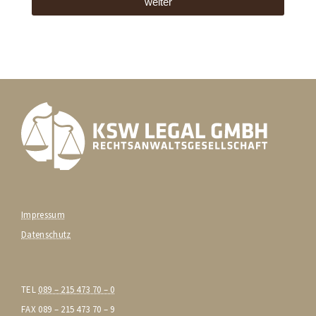
weiter
Impressum
Datenschutz
TEL
089 – 215 473 70 – 0
FAX 089 – 215 473 70 – 9