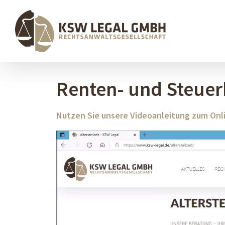
Renten- und Steuerb
Nutzen Sie unsere Videoanleitung zum Onli