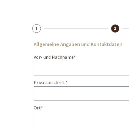
1
2
Allgemeine Angaben und Kontaktdaten
Vor- und Nachname*
Privatanschrift*
Ort*