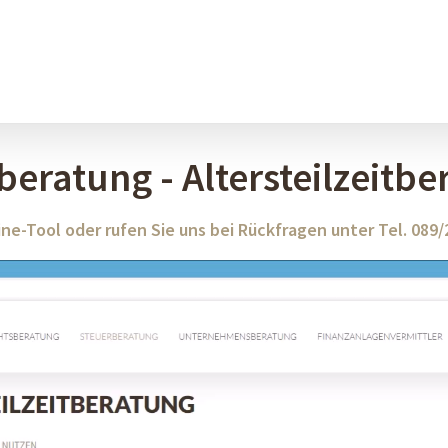
eratung - Altersteilzeitbe
ne-Tool oder rufen Sie uns bei Rückfragen unter Tel. 089